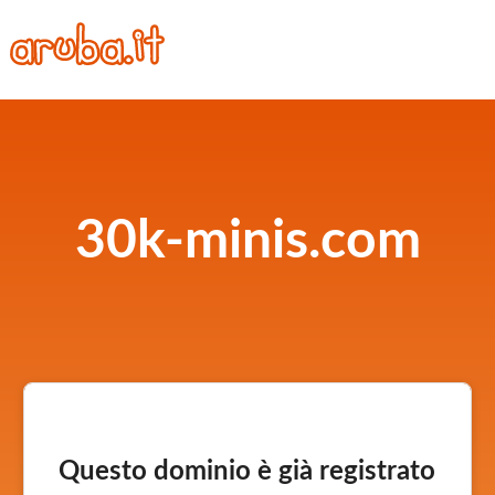
30k-minis.com
Questo dominio è già registrato